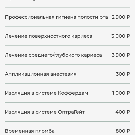
Профессиональная гигиена полости рта
2 900 ₽
Лечение поверхностного кариеса
3 000 ₽
Лечение среднего/глубокого кариеса
3 900 ₽
Аппликационная анестезия
300 ₽
Изоляция в системе Коффердам
1 000 ₽
Изоляция в системе ОптраГейт
400 ₽
Временная пломба
800 ₽