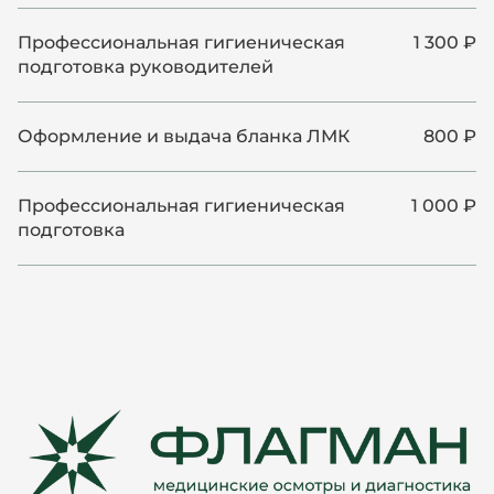
Профессиональная гигиеническая
1 300 ₽
подготовка руководителей
Оформление и выдача бланка ЛМК
800 ₽
Профессиональная гигиеническая
1 000 ₽
подготовка