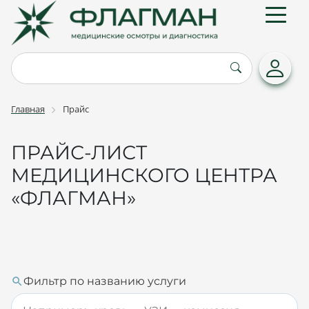
Главная
Прайс
ПРАЙС-ЛИСТ
МЕДИЦИНСКОГО ЦЕНТРА
«ФЛАГМАН»
Фильтр по названию услуги