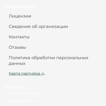
Информация
Лицензии
Сведения об организации
Контакты
Отзывы
Политика обработки персональных
данных
Карта партнёра
Контакты
+7 (863) 333-95-65
info@flagman-mc.ru