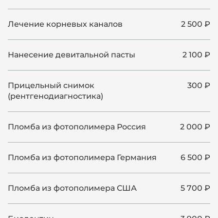
Лечение корневых каналов
2 500 ₽
Нанесение девитальной пасты
2 100 ₽
Прицельный снимок
300 ₽
(рентгенодиагностика)
Пломба из фотополимера Россия
2 000 ₽
Пломба из фотополимера Германия
6 500 ₽
Пломба из фотополимера США
5 700 ₽