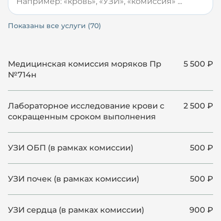
Показаны все услуги (70)
Медицинская комиссия моряков Пр
5 500 ₽
№714н
Лабораторное исследование крови с
2 500 ₽
сокращенным сроком выполнения
УЗИ ОБП (в рамках комиссии)
500 ₽
УЗИ почек (в рамках комиссии)
500 ₽
УЗИ сердца (в рамках комиссии)
900 ₽